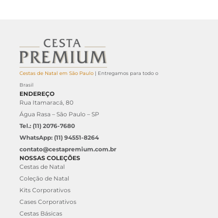
Cestas de Natal em São Paulo
| Entregamos para todo o
Brasil
ENDEREÇO
Rua Itamaracá, 80
Água Rasa – São Paulo – SP
Tel.: (11) 2076-7680
WhatsApp: (11) 94551-8264
contato@cestapremium.com.br
NOSSAS COLEÇÕES
Cestas de Natal
Coleção de Natal
Kits Corporativos
Cases Corporativos
Cestas Básicas