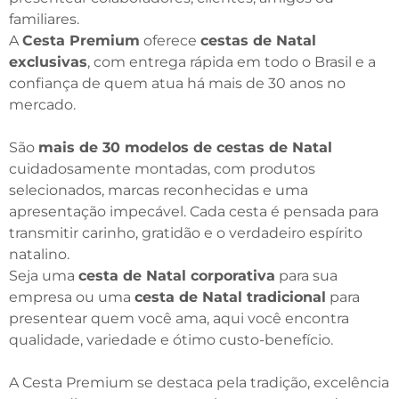
familiares.
A
Cesta Premium
oferece
cestas de Natal
exclusivas
, com entrega rápida em todo o Brasil e a
confiança de quem atua há mais de 30 anos no
mercado.
São
mais de 30 modelos de cestas de Natal
cuidadosamente montadas, com produtos
selecionados, marcas reconhecidas e uma
apresentação impecável. Cada cesta é pensada para
transmitir carinho, gratidão e o verdadeiro espírito
natalino.
Seja uma
cesta de Natal corporativa
para sua
empresa ou uma
cesta de Natal tradicional
para
presentear quem você ama, aqui você encontra
qualidade, variedade e ótimo custo-benefício.
A Cesta Premium se destaca pela tradição, excelência