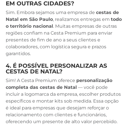
EM OUTRAS CIDADES?
Sim. Embora sejamos uma empresa de
cestas de
Natal em São Paulo
, realizamos entregas em
todo
o território nacional
. Muitas empresas de outras
regiões confiam na Cesta Premium para enviar
presentes de fim de ano a seus clientes e
colaboradores, com logística segura e prazos
garantidos.
4. É POSSÍVEL PERSONALIZAR AS
CESTAS DE NATAL?
Sim! A Cesta Premium oferece
personalização
completa das cestas de Natal
— você pode
incluir a logomarca da empresa, escolher produtos
específicos e montar kits sob medida. Essa opção
é ideal para empresas que desejam reforçar o
relacionamento com clientes e funcionários,
oferecendo um presente de alto valor percebido.