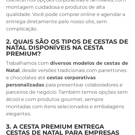
montagem cuidadosa e produtos de alta
qualidade. Você pode comprar online e agendar a
entrega diretamente pelo nosso site, sem
complicação.
2. QUAIS SÃO OS TIPOS DE CESTAS DE
NATAL DISPONÍVEIS NA CESTA
PREMIUM?
Trabalhamos com
diversos modelos de cestas de
Natal
, desde versões tradicionais com panettones
e chocolates até
cestas corporativas
personalizadas
para presentear colaboradores e
parceiros de negócio. Também temos opções sem
álcool e com produtos gourmet, sempre
montadas com itens selecionados e embalagens
elegantes.
3. A CESTA PREMIUM ENTREGA
CESTAS DE NATAL PARA EMPRESAS