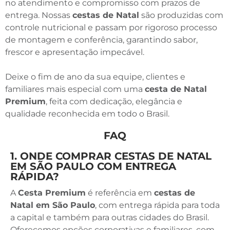
no atendimento e compromisso com prazos de
entrega. Nossas
cestas de Natal
são produzidas com
controle nutricional e passam por rigoroso processo
de montagem e conferência, garantindo sabor,
frescor e apresentação impecável.
Deixe o fim de ano da sua equipe, clientes e
familiares mais especial com uma
cesta de Natal
Premium
, feita com dedicação, elegância e
qualidade reconhecida em todo o Brasil.
FAQ
1. ONDE COMPRAR CESTAS DE NATAL
EM SÃO PAULO COM ENTREGA
RÁPIDA?
A
Cesta Premium
é referência em
cestas de
Natal em São Paulo
, com entrega rápida para toda
a capital e também para outras cidades do Brasil.
Oferecemos opções corporativas e familiares, com