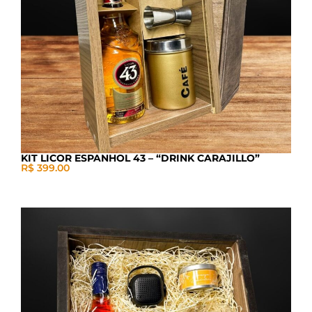
KIT LICOR ESPANHOL 43 – “DRINK CARAJILLO”
R$ 399.00