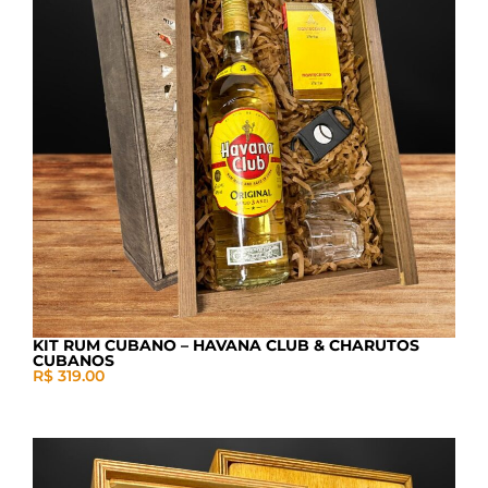
KIT RUM CUBANO – HAVANA CLUB & CHARUTOS
CUBANOS
R$ 319.00