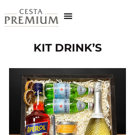
KIT DRINK’S