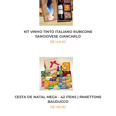
KIT VINHO TINTO ITALIANO RUBICONE
SANGIOVESE GIANCARLO
R$ 149.90
CESTA DE NATAL MEGA - 42 ITENS | PANETTONE
BAUDUCCO
R$ 199.90