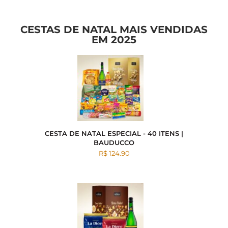
CESTAS DE NATAL MAIS VENDIDAS
EM 2025
CESTA DE NATAL ESPECIAL - 40 ITENS |
BAUDUCCO
R$ 124.90