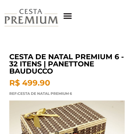
CESTA DE NATAL PREMIUM 6 -
32 ITENS | PANETTONE
BAUDUCCO
R$ 499.90
REF:CESTA DE NATAL PREMIUM 6