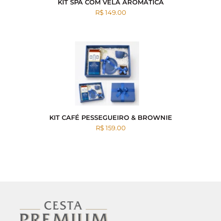
KIT SPA COM VELA AROMÁTICA
R$ 149.00
KIT CAFÉ PESSEGUEIRO & BROWNIE
R$ 159.00