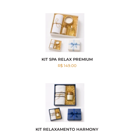
KIT SPA RELAX PREMIUM
R$ 149.00
KIT RELAXAMENTO HARMONY