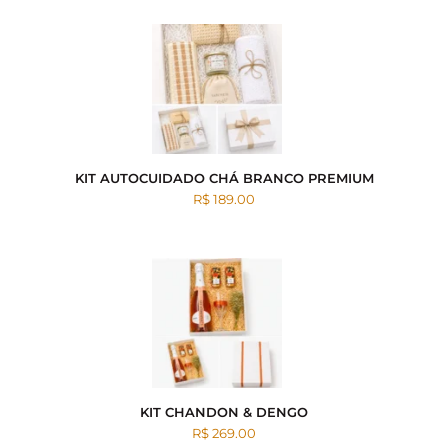
KIT AUTOCUIDADO CHÁ BRANCO PREMIUM
R$ 189.00
KIT CHANDON & DENGO
R$ 269.00