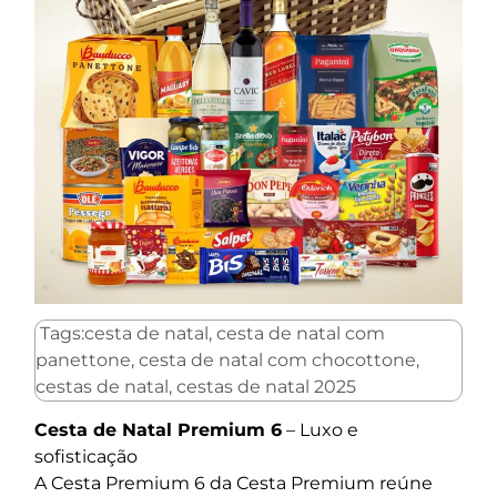
Tags:cesta de natal, cesta de natal com
panettone, cesta de natal com chocottone,
cestas de natal, cestas de natal 2025
Cesta de Natal Premium 6
– Luxo e
sofisticação
A Cesta Premium 6 da Cesta Premium reúne