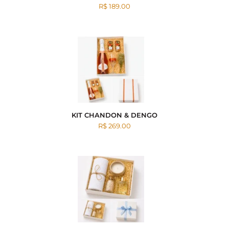
R$ 189.00
KIT CHANDON & DENGO
R$ 269.00