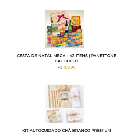
CESTA DE NATAL MEGA - 42 ITENS | PANETTONE
BAUDUCCO
R$ 199.90
KIT AUTOCUIDADO CHÁ BRANCO PREMIUM