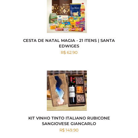
CESTA DE NATAL MAGIA - 21 ITENS | SANTA
EDWIGES
R$ 62.90
KIT VINHO TINTO ITALIANO RUBICONE
SANGIOVESE GIANCARLO
R$ 149.90