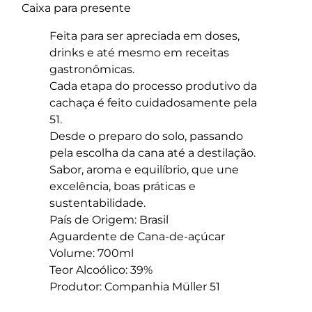
Caixa para presente
Feita para ser apreciada em doses,
drinks e até mesmo em receitas
gastronômicas.
Cada etapa do processo produtivo da
cachaça é feito cuidadosamente pela
51.
Desde o preparo do solo, passando
pela escolha da cana até a destilação.
Sabor, aroma e equilíbrio, que une
excelência, boas práticas e
sustentabilidade.
País de Origem: Brasil
Aguardente de Cana-de-açúcar
Volume: 700ml
Teor Alcoólico: 39%
Produtor: Companhia Müller 51