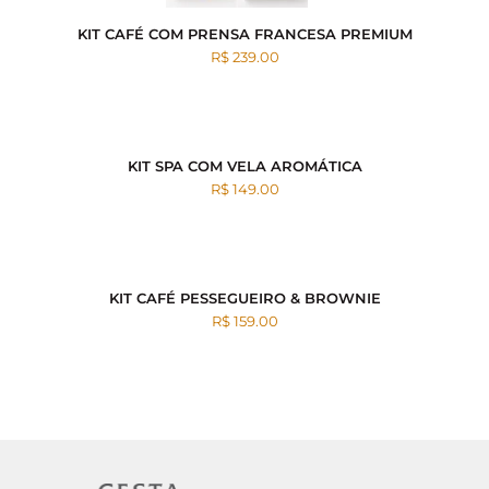
KIT CAFÉ COM PRENSA FRANCESA PREMIUM
R$ 239.00
KIT SPA COM VELA AROMÁTICA
R$ 149.00
KIT CAFÉ PESSEGUEIRO & BROWNIE
R$ 159.00