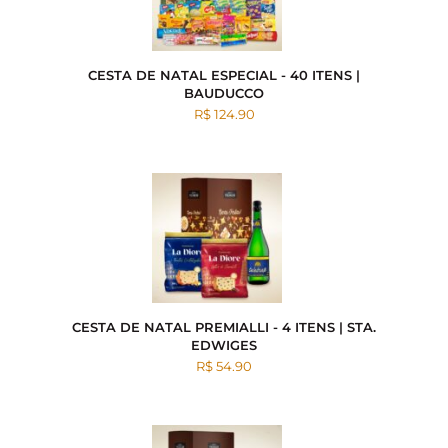
CESTA DE NATAL ESPECIAL - 40 ITENS |
BAUDUCCO
R$ 124.90
CESTA DE NATAL PREMIALLI - 4 ITENS | STA.
EDWIGES
R$ 54.90