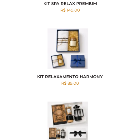
KIT SPA RELAX PREMIUM
R$ 149.00
KIT RELAXAMENTO HARMONY
R$ 89.00