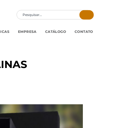
SICAS
EMPRESA
CATÁLOGO
CONTATO
LINAS