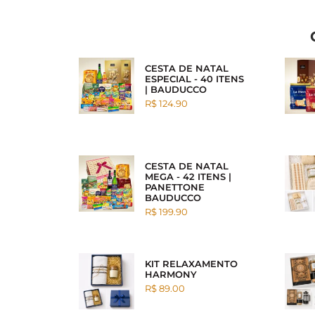
CESTA DE NATAL
ESPECIAL - 40 ITENS
| BAUDUCCO
R$ 124.90
CESTA DE NATAL
MEGA - 42 ITENS |
PANETTONE
BAUDUCCO
R$ 199.90
KIT RELAXAMENTO
HARMONY
R$ 89.00