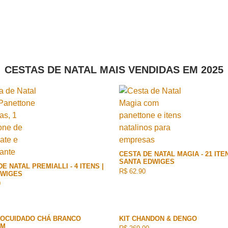
CESTAS DE NATAL MAIS VENDIDAS EM 2025
CESTA DE NATAL MAGIA - 21 ITEN
SANTA EDWIGES
E NATAL PREMIALLI - 4 ITENS |
R$ 62.90
DWIGES
0
TOCUIDADO CHÁ BRANCO
KIT CHANDON & DENGO
UM