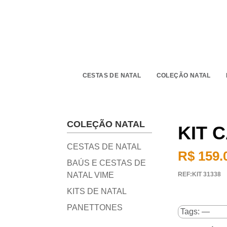
CESTAS DE NATAL
COLEÇÃO NATAL
COLEÇÃO NATAL
KIT 
CESTAS DE NATAL
R$ 159.
BAÚS E CESTAS DE
NATAL VIME
REF:KIT 31338
KITS DE NATAL
PANETTONES
Tags: —