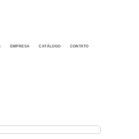
S
EMPRESA
CATÁLOGO
CONTATO