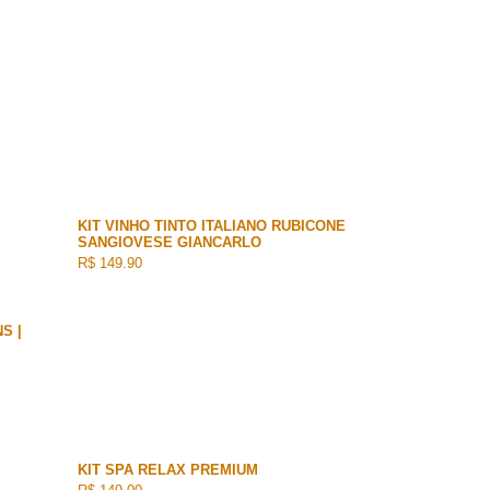
KIT VINHO TINTO ITALIANO RUBICONE
SANGIOVESE GIANCARLO
R$ 149.90
S |
KIT SPA RELAX PREMIUM