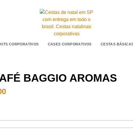
KITS CORPORATIVOS
CASES CORPORATIVOS
CESTAS BÁSICA
CAFÉ BAGGIO AROMAS
00