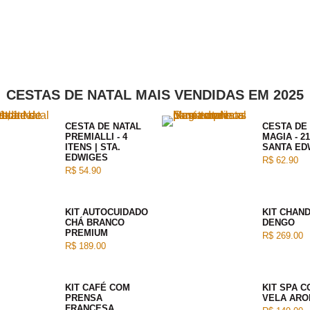
CESTAS DE NATAL MAIS VENDIDAS EM 2025
CESTA DE NATAL
CESTA DE
PREMIALLI - 4
MAGIA - 21
ITENS | STA.
SANTA ED
EDWIGES
R$ 62.90
R$ 54.90
KIT AUTOCUIDADO
KIT CHAN
CHÁ BRANCO
DENGO
PREMIUM
R$ 269.00
R$ 189.00
KIT CAFÉ COM
KIT SPA 
PRENSA
VELA ARO
FRANCESA