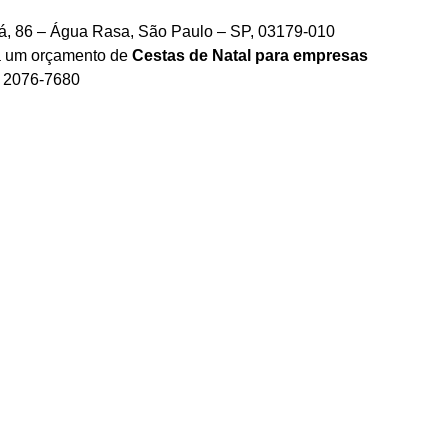
á, 86 – Água Rasa, São Paulo – SP, 03179-010
ra um orçamento de
Cestas de Natal para empresas
) 2076-7680