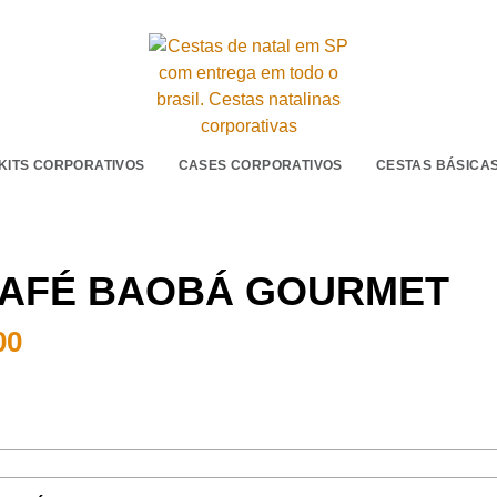
KITS CORPORATIVOS
CASES CORPORATIVOS
CESTAS BÁSICA
CAFÉ BAOBÁ GOURMET
00