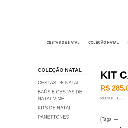
CESTAS DE NATAL
COLEÇÃO NATAL
COLEÇÃO NATAL
KIT 
CESTAS DE NATAL
R$ 285.
BAÚS E CESTAS DE
NATAL VIME
REF:KIT 31635
KITS DE NATAL
PANETTONES
Tags: —