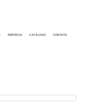
S
EMPRESA
CATÁLOGO
CONTATO