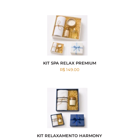
KIT SPA RELAX PREMIUM
R$ 149.00
KIT RELAXAMENTO HARMONY