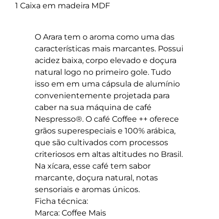
1 Caixa em madeira MDF
O Arara tem o aroma como uma das
características mais marcantes. Possui
acidez baixa, corpo elevado e doçura
natural logo no primeiro gole. Tudo
isso em em uma cápsula de alumínio
convenientemente projetada para
caber na sua máquina de café
Nespresso®. O café Coffee ++ oferece
grãos superespeciais e 100% arábica,
que são cultivados com processos
criteriosos em altas altitudes no Brasil.
Na xícara, esse café tem sabor
marcante, doçura natural, notas
sensoriais e aromas únicos.
Ficha técnica:
Marca: Coffee Mais