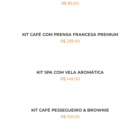
R$ 89.00
KIT CAFÉ COM PRENSA FRANCESA PREMIUM
R$ 239.00
KIT SPA COM VELA AROMÁTICA
R$ 149.00
KIT CAFÉ PESSEGUEIRO & BROWNIE
R$ 159.00