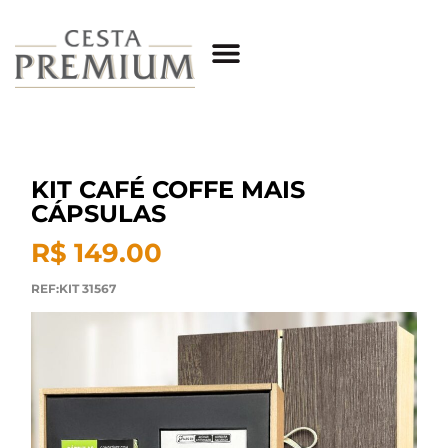
KIT CAFÉ COFFE MAIS
CÁPSULAS
R$ 149.00
REF:KIT 31567