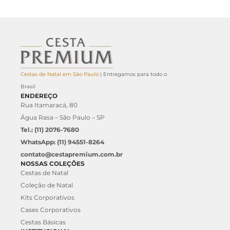
Cestas de Natal em São Paulo
| Entregamos para todo o
Brasil
ENDEREÇO
Rua Itamaracá, 80
Água Rasa – São Paulo – SP
Tel.: (11) 2076-7680
WhatsApp: (11) 94551-8264
contato@cestapremium.com.br
NOSSAS COLEÇÕES
Cestas de Natal
Coleção de Natal
Kits Corporativos
Cases Corporativos
Cestas Básicas