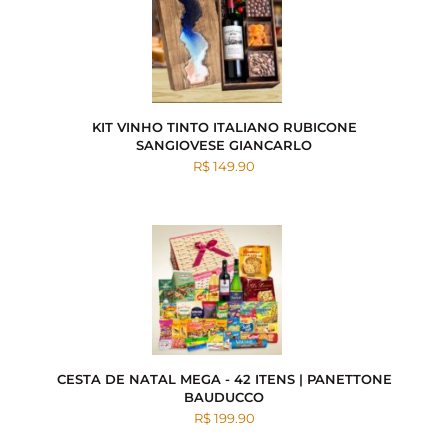
KIT VINHO TINTO ITALIANO RUBICONE
SANGIOVESE GIANCARLO
R$ 149.90
CESTA DE NATAL MEGA - 42 ITENS | PANETTONE
BAUDUCCO
R$ 199.90