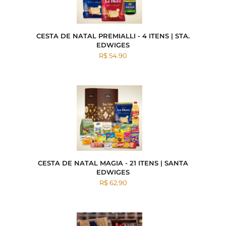
CESTA DE NATAL PREMIALLI - 4 ITENS | STA.
EDWIGES
R$ 54.90
CESTA DE NATAL MAGIA - 21 ITENS | SANTA
EDWIGES
R$ 62.90