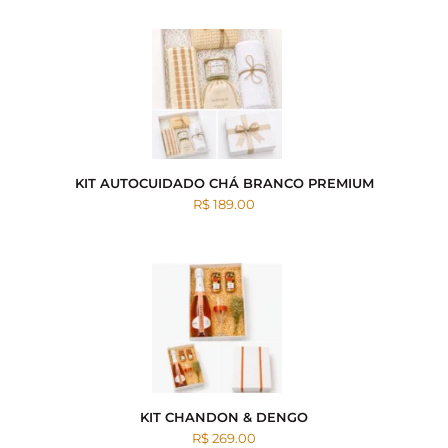
KIT AUTOCUIDADO CHÁ BRANCO PREMIUM
R$ 189.00
KIT CHANDON & DENGO
R$ 269.00