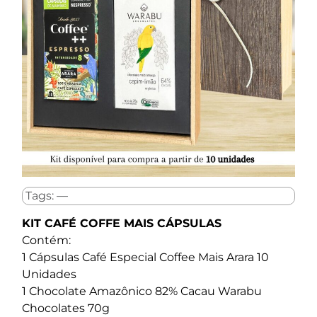
Tags: —
KIT CAFÉ COFFE MAIS CÁPSULAS
Contém:
1 Cápsulas Café Especial Coffee Mais Arara 10
Unidades
1 Chocolate Amazônico 82% Cacau Warabu
Chocolates 70g