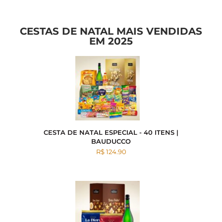
CESTAS DE NATAL MAIS VENDIDAS
EM 2025
CESTA DE NATAL ESPECIAL - 40 ITENS |
BAUDUCCO
R$ 124.90