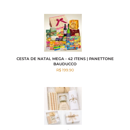
CESTA DE NATAL MEGA - 42 ITENS | PANETTONE
BAUDUCCO
R$ 199.90