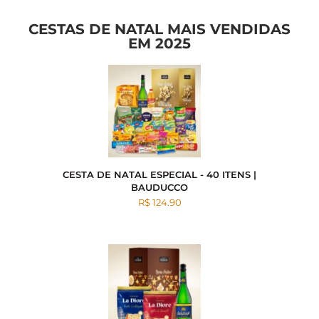
CESTAS DE NATAL MAIS VENDIDAS
EM 2025
CESTA DE NATAL ESPECIAL - 40 ITENS |
BAUDUCCO
R$ 124.90