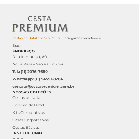
Cestas de Natal em São Paulo
| Entregamos para todo o
Brasil
ENDEREÇO
Rua Itamaracá, 80
Água Rasa – São Paulo – SP
Tel.: (11) 2076-7680
WhatsApp: (11) 94551-8264
contato@cestapremium.com.br
NOSSAS COLEÇÕES
Cestas de Natal
Coleção de Natal
Kits Corporativos
Cases Corporativos
Cestas Básicas
INSTITUCIONAL
Home