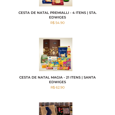
CESTA DE NATAL PREMIALLI - 4 ITENS | STA.
EDWIGES
R$ 54.90
CESTA DE NATAL MAGIA - 21 ITENS | SANTA
EDWIGES
R$ 62.90