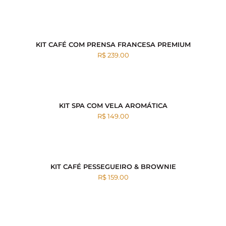
KIT CAFÉ COM PRENSA FRANCESA PREMIUM
R$ 239.00
KIT SPA COM VELA AROMÁTICA
R$ 149.00
KIT CAFÉ PESSEGUEIRO & BROWNIE
R$ 159.00