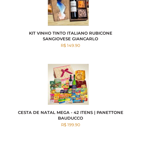
KIT VINHO TINTO ITALIANO RUBICONE
SANGIOVESE GIANCARLO
R$ 149.90
CESTA DE NATAL MEGA - 42 ITENS | PANETTONE
BAUDUCCO
R$ 199.90