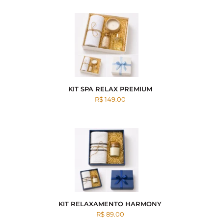
KIT SPA RELAX PREMIUM
R$ 149.00
KIT RELAXAMENTO HARMONY
R$ 89.00