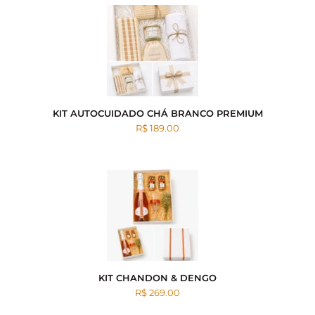
KIT AUTOCUIDADO CHÁ BRANCO PREMIUM
R$ 189.00
KIT CHANDON & DENGO
R$ 269.00