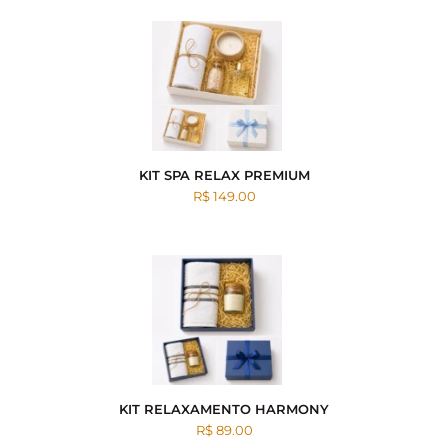
KIT SPA RELAX PREMIUM
R$ 149.00
KIT RELAXAMENTO HARMONY
R$ 89.00