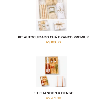
KIT AUTOCUIDADO CHÁ BRANCO PREMIUM
R$ 189.00
KIT CHANDON & DENGO
R$ 269.00