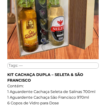
Tags: —
KIT CACHAÇA DUPLA – SELETA & SÃO
FRANCISCO
Contém:
1 Aguardente Cachaça Seleta de Salinas 700ml
1 Aguardente Cachaça São Francisco 970ml
6 Copos de Vidro para Dose