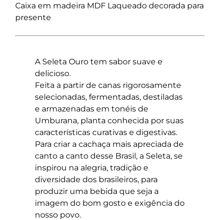
Caixa em madeira MDF Laqueado decorada para
presente
A Seleta Ouro tem sabor suave e
delicioso.
Feita a partir de canas rigorosamente
selecionadas, fermentadas, destiladas
e armazenadas em tonéis de
Umburana, planta conhecida por suas
características curativas e digestivas.
Para criar a cachaça mais apreciada de
canto a canto desse Brasil, a Seleta, se
inspirou na alegria, tradição e
diversidade dos brasileiros, para
produzir uma bebida que seja a
imagem do bom gosto e exigência do
nosso povo.