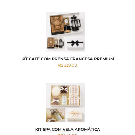
KIT CAFÉ COM PRENSA FRANCESA PREMIUM
R$ 239.00
KIT SPA COM VELA AROMÁTICA