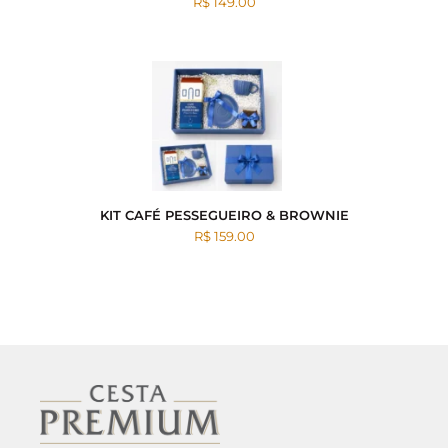
R$ 149.00
KIT CAFÉ PESSEGUEIRO & BROWNIE
R$ 159.00