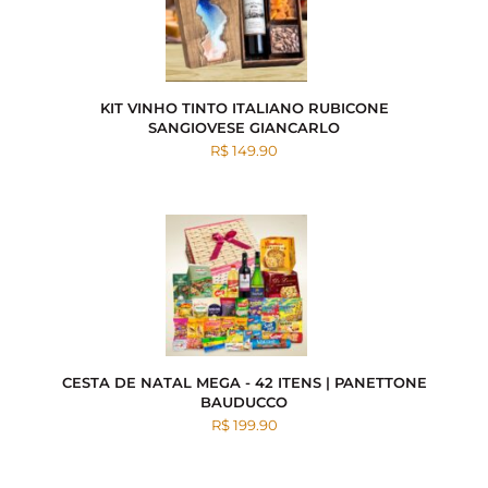
KIT VINHO TINTO ITALIANO RUBICONE
SANGIOVESE GIANCARLO
R$ 149.90
CESTA DE NATAL MEGA - 42 ITENS | PANETTONE
BAUDUCCO
R$ 199.90