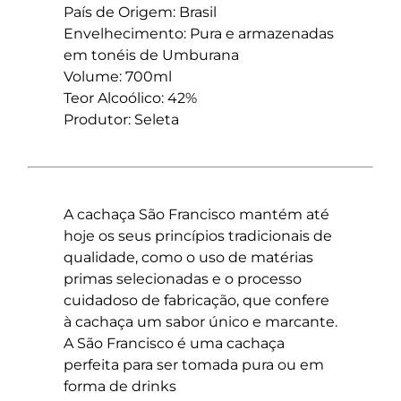
País de Origem: Brasil
Envelhecimento: Pura e armazenadas
em tonéis de Umburana
Volume: 700ml
Teor Alcoólico: 42%
Produtor: Seleta
A cachaça São Francisco mantém até
hoje os seus princípios tradicionais de
qualidade, como o uso de matérias
primas selecionadas e o processo
cuidadoso de fabricação, que confere
à cachaça um sabor único e marcante.
A São Francisco é uma cachaça
perfeita para ser tomada pura ou em
forma de drinks