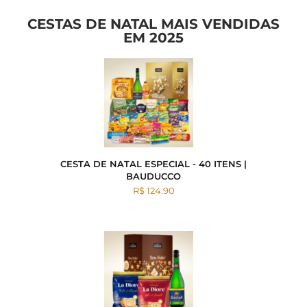
CESTAS DE NATAL MAIS VENDIDAS
EM 2025
CESTA DE NATAL ESPECIAL - 40 ITENS |
BAUDUCCO
R$ 124.90