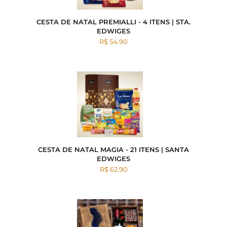
CESTA DE NATAL PREMIALLI - 4 ITENS | STA.
EDWIGES
R$ 54.90
CESTA DE NATAL MAGIA - 21 ITENS | SANTA
EDWIGES
R$ 62.90