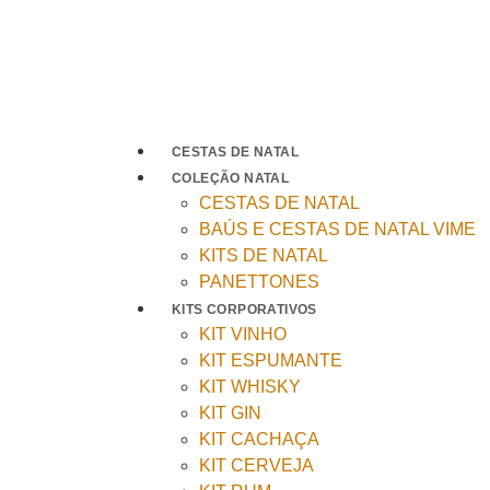
CESTAS DE NATAL
COLEÇÃO NATAL
CESTAS DE NATAL
BAÚS E CESTAS DE NATAL VIME
KITS DE NATAL
PANETTONES
KITS CORPORATIVOS
KIT VINHO
KIT ESPUMANTE
KIT WHISKY
KIT GIN
KIT CACHAÇA
KIT CERVEJA