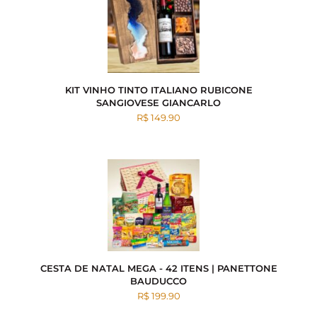
KIT VINHO TINTO ITALIANO RUBICONE
SANGIOVESE GIANCARLO
R$ 149.90
CESTA DE NATAL MEGA - 42 ITENS | PANETTONE
BAUDUCCO
R$ 199.90