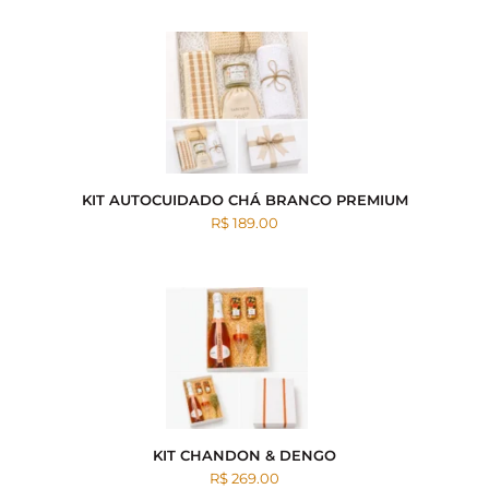
KIT AUTOCUIDADO CHÁ BRANCO PREMIUM
R$ 189.00
KIT CHANDON & DENGO
R$ 269.00