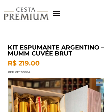
KIT ESPUMANTE ARGENTINO –
MUMM CUVÉE BRUT
R$ 219.00
REF:KIT 30884