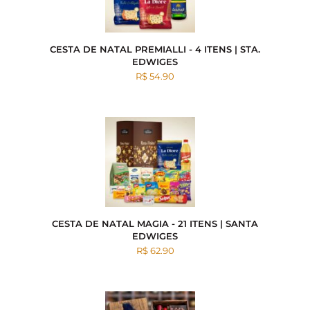
CESTA DE NATAL PREMIALLI - 4 ITENS | STA.
EDWIGES
R$ 54.90
CESTA DE NATAL MAGIA - 21 ITENS | SANTA
EDWIGES
R$ 62.90