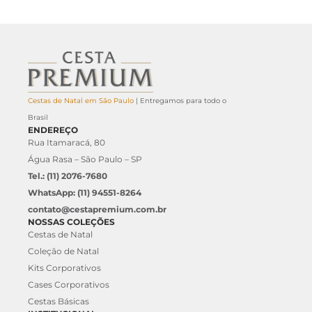
Cestas de Natal em São Paulo
| Entregamos para todo o
Brasil
ENDEREÇO
Rua Itamaracá, 80
Água Rasa – São Paulo – SP
Tel.: (11) 2076-7680
WhatsApp: (11) 94551-8264
contato@cestapremium.com.br
NOSSAS COLEÇÕES
Cestas de Natal
Coleção de Natal
Kits Corporativos
Cases Corporativos
Cestas Básicas