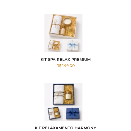
KIT SPA RELAX PREMIUM
R$ 149.00
KIT RELAXAMENTO HARMONY