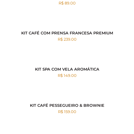
R$ 89.00
KIT CAFÉ COM PRENSA FRANCESA PREMIUM
R$ 239.00
KIT SPA COM VELA AROMÁTICA
R$ 149.00
KIT CAFÉ PESSEGUEIRO & BROWNIE
R$ 159.00