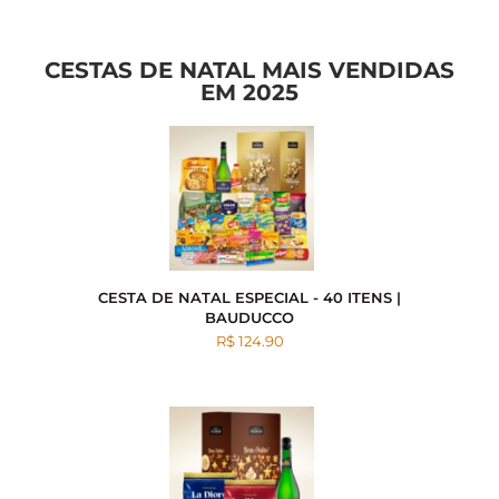
CESTAS DE NATAL MAIS VENDIDAS
EM 2025
CESTA DE NATAL ESPECIAL - 40 ITENS |
BAUDUCCO
R$ 124.90