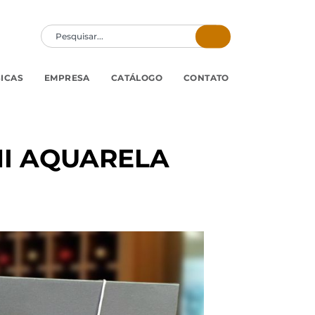
SICAS
EMPRESA
CATÁLOGO
CONTATO
NI AQUARELA