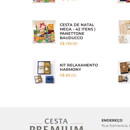
CESTA DE NATAL
MEGA - 42 ITENS |
PANETTONE
BAUDUCCO
R$ 199.90
KIT RELAXAMENTO
HARMONY
R$ 89.00
ENDEREÇO
Rua Itamaracá,