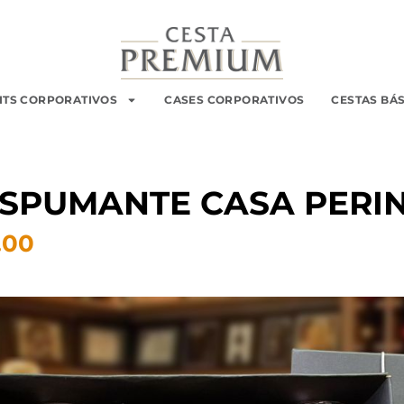
ITS CORPORATIVOS
CASES CORPORATIVOS
CESTAS BÁ
ESPUMANTE CASA PERI
.00