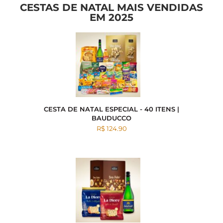
CESTAS DE NATAL MAIS VENDIDAS
EM 2025
CESTA DE NATAL ESPECIAL - 40 ITENS |
BAUDUCCO
R$ 124.90