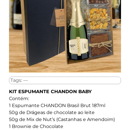
Tags: —
KIT ESPUMANTE CHANDON BABY
Contém:
1 Espumante CHANDON Brasil Brut 187ml
50g de Drágeas de chocolate ao leite
50g de Mix de Nut’s (Castanhas e Amendoim)
1 Brownie de Chocolate