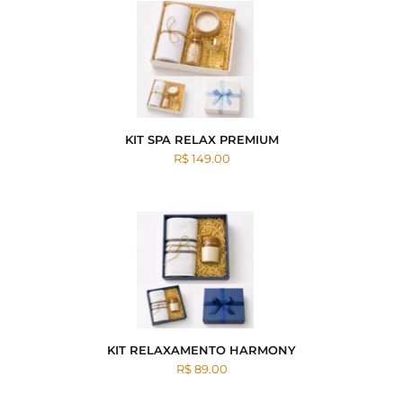
KIT SPA RELAX PREMIUM
R$ 149.00
KIT RELAXAMENTO HARMONY
R$ 89.00