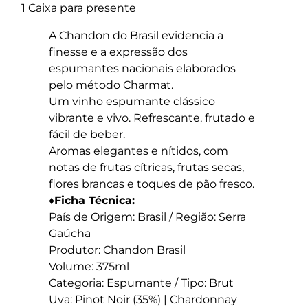
1 Caixa para presente
A Chandon do Brasil evidencia a
finesse e a expressão dos
espumantes nacionais elaborados
pelo método Charmat.
Um vinho espumante clássico
vibrante e vivo. Refrescante, frutado e
fácil de beber.
Aromas elegantes e nítidos, com
notas de frutas cítricas, frutas secas,
flores brancas e toques de pão fresco.
♦Ficha Técnica:
País de Origem: Brasil / Região: Serra
Gaúcha
Produtor: Chandon Brasil
Volume: 375ml
Categoria: Espumante / Tipo: Brut
Uva: Pinot Noir (35%) | Chardonnay