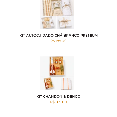
KIT AUTOCUIDADO CHÁ BRANCO PREMIUM
R$ 189.00
KIT CHANDON & DENGO
R$ 269.00