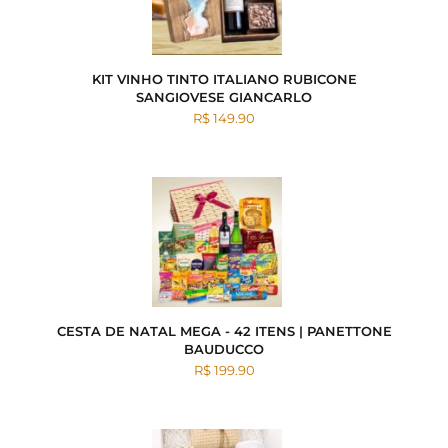
KIT VINHO TINTO ITALIANO RUBICONE
SANGIOVESE GIANCARLO
R$ 149.90
CESTA DE NATAL MEGA - 42 ITENS | PANETTONE
BAUDUCCO
R$ 199.90