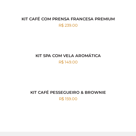
KIT CAFÉ COM PRENSA FRANCESA PREMIUM
R$ 239.00
KIT SPA COM VELA AROMÁTICA
R$ 149.00
KIT CAFÉ PESSEGUEIRO & BROWNIE
R$ 159.00