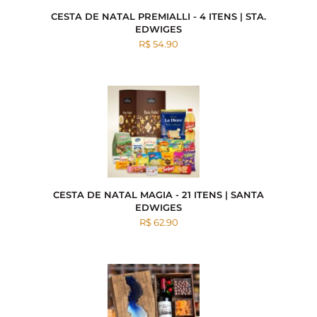
CESTA DE NATAL PREMIALLI - 4 ITENS | STA.
EDWIGES
R$ 54.90
CESTA DE NATAL MAGIA - 21 ITENS | SANTA
EDWIGES
R$ 62.90