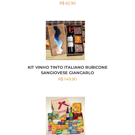
R$ 62.90
KIT VINHO TINTO ITALIANO RUBICONE
SANGIOVESE GIANCARLO
R$ 149.90