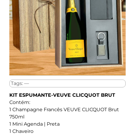
Tags: —
KIT ESPUMANTE-VEUVE CLICQUOT BRUT
Contém:
1 Champagne Francês VEUVE CLICQUOT Brut
750ml
1 Mini Agenda | Preta
1 Chaveiro