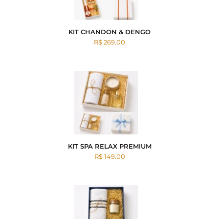
KIT CHANDON & DENGO
R$ 269.00
KIT SPA RELAX PREMIUM
R$ 149.00