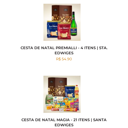
CESTA DE NATAL PREMIALLI - 4 ITENS | STA.
EDWIGES
R$ 54.90
CESTA DE NATAL MAGIA - 21 ITENS | SANTA
EDWIGES