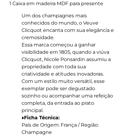
1 Caixa em madeira MDF para presente
Um dos champagnes mais
conhecidos do mundo, o Veuve
Clicquot encanta com sua elegância e
cremosidade.
Essa marca começou a ganhar
visibilidade em 1805, quando a viúva
Clicquot, Nicole Ponsardin assumiu a
propriedade com toda sua
criatividade e atitudes inovadoras.
Com um estilo muito versátil, esse
exemplar pode ser degustado
sozinho ou acompanhar uma refeição
completa, da entrada ao prato
principal.
♦Ficha Técnica:
País de Origem: França / Região:
Champagne