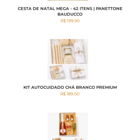
CESTA DE NATAL MEGA - 42 ITENS | PANETTONE
BAUDUCCO
R$ 199.90
KIT AUTOCUIDADO CHÁ BRANCO PREMIUM
R$ 189.00