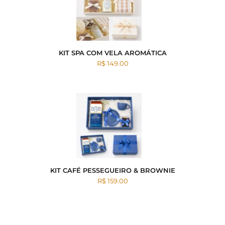
KIT SPA COM VELA AROMÁTICA
R$ 149.00
KIT CAFÉ PESSEGUEIRO & BROWNIE
R$ 159.00