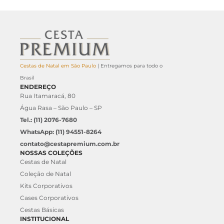
Cestas de Natal em São Paulo
| Entregamos para todo o
Brasil
ENDEREÇO
Rua Itamaracá, 80
Água Rasa – São Paulo – SP
Tel.: (11) 2076-7680
WhatsApp: (11) 94551-8264
contato@cestapremium.com.br
NOSSAS COLEÇÕES
Cestas de Natal
Coleção de Natal
Kits Corporativos
Cases Corporativos
Cestas Básicas
INSTITUCIONAL