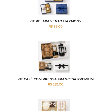
KIT RELAXAMENTO HARMONY
R$ 89.00
KIT CAFÉ COM PRENSA FRANCESA PREMIUM
R$ 239.00