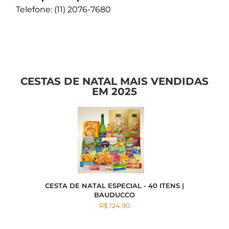
Telefone: (11) 2076-7680
CESTAS DE NATAL MAIS VENDIDAS
EM 2025
CESTA DE NATAL ESPECIAL - 40 ITENS |
BAUDUCCO
R$ 124.90