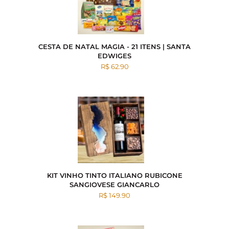
CESTA DE NATAL MAGIA - 21 ITENS | SANTA
EDWIGES
R$ 62.90
KIT VINHO TINTO ITALIANO RUBICONE
SANGIOVESE GIANCARLO
R$ 149.90