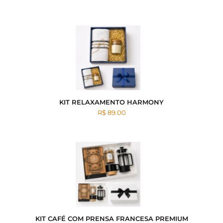
KIT RELAXAMENTO HARMONY
R$ 89.00
KIT CAFÉ COM PRENSA FRANCESA PREMIUM