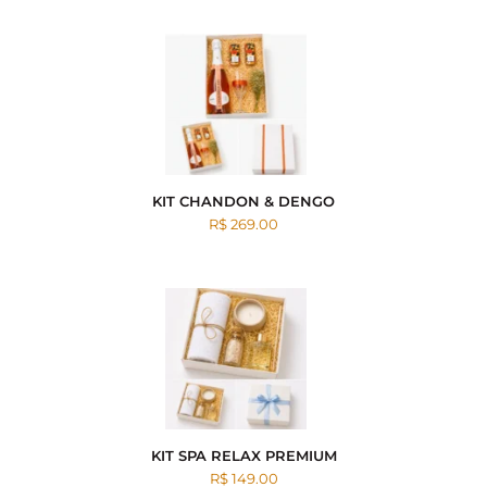
KIT CHANDON & DENGO
R$ 269.00
KIT SPA RELAX PREMIUM
R$ 149.00