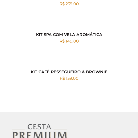
R$ 239.00
KIT SPA COM VELA AROMÁTICA
R$ 149.00
KIT CAFÉ PESSEGUEIRO & BROWNIE
R$ 159.00