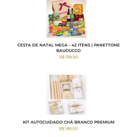
CESTA DE NATAL MEGA - 42 ITENS | PANETTONE
BAUDUCCO
R$ 199.90
KIT AUTOCUIDADO CHÁ BRANCO PREMIUM
R$ 189.00