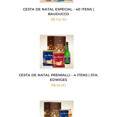
CESTA DE NATAL ESPECIAL - 40 ITENS |
BAUDUCCO
R$ 124.90
CESTA DE NATAL PREMIALLI - 4 ITENS | STA.
EDWIGES
R$ 54.90