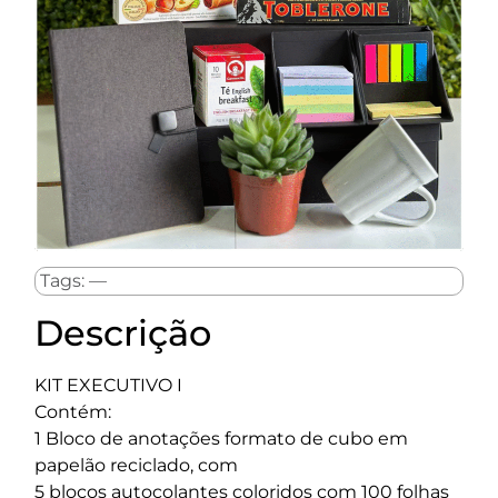
Tags: —
Descrição
KIT EXECUTIVO I
Contém:
1 Bloco de anotações formato de cubo em
papelão reciclado, com
5 blocos autocolantes coloridos com 100 folhas