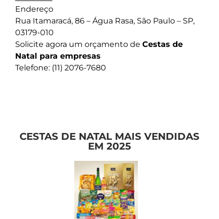
Endereço
Rua Itamaracá, 86 – Água Rasa, São Paulo – SP,
03179-010
Solicite agora um orçamento de
Cestas de
Natal para empresas
Telefone: (11) 2076-7680
CESTAS DE NATAL MAIS VENDIDAS
EM 2025