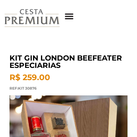
KIT GIN LONDON BEEFEATER
ESPECIARIAS
R$ 259.00
REF:KIT 30876