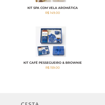
KIT SPA COM VELA AROMÁTICA
R$ 149.00
KIT CAFÉ PESSEGUEIRO & BROWNIE
R$ 159.00