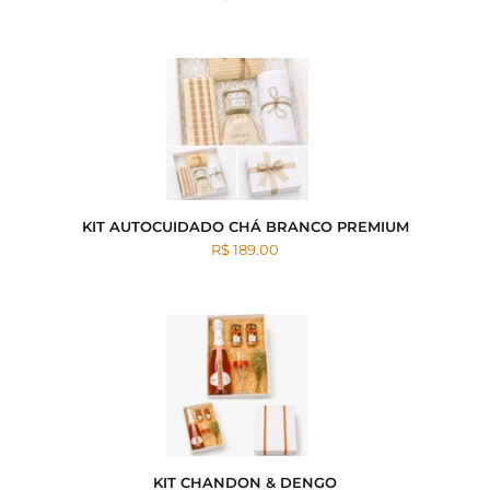
KIT AUTOCUIDADO CHÁ BRANCO PREMIUM
R$ 189.00
KIT CHANDON & DENGO