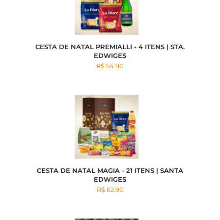
CESTA DE NATAL PREMIALLI - 4 ITENS | STA.
EDWIGES
R$ 54.90
CESTA DE NATAL MAGIA - 21 ITENS | SANTA
EDWIGES
R$ 62.90