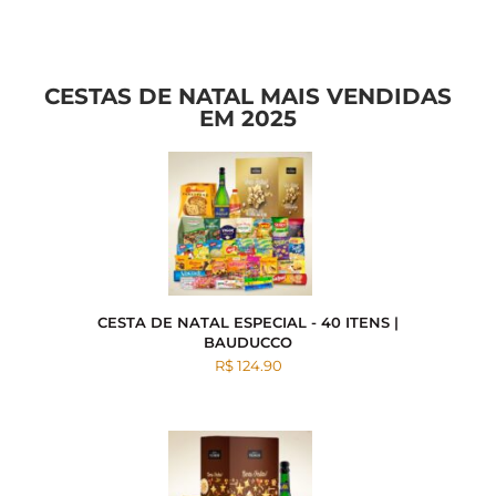
CESTAS DE NATAL MAIS VENDIDAS
EM 2025
CESTA DE NATAL ESPECIAL - 40 ITENS |
BAUDUCCO
R$ 124.90