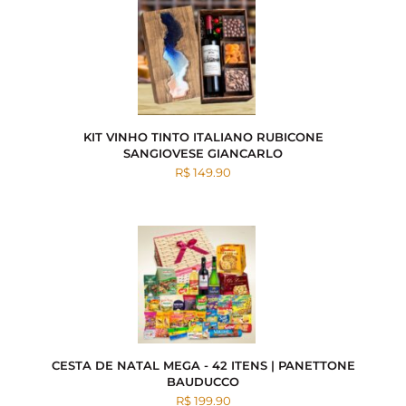
KIT VINHO TINTO ITALIANO RUBICONE
SANGIOVESE GIANCARLO
R$ 149.90
CESTA DE NATAL MEGA - 42 ITENS | PANETTONE
BAUDUCCO
R$ 199.90