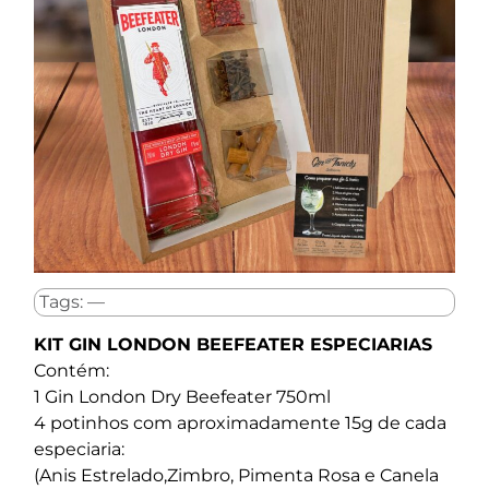
Tags: —
KIT GIN LONDON BEEFEATER ESPECIARIAS
Contém:
1 Gin London Dry Beefeater 750ml
4 potinhos com aproximadamente 15g de cada
especiaria:
(Anis Estrelado,Zimbro, Pimenta Rosa e Canela