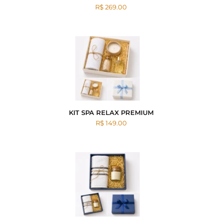
R$ 269.00
KIT SPA RELAX PREMIUM
R$ 149.00