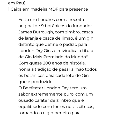
em Pau)
1 Caixa em madeira MDF para presente
Feito em Londres com a receita
original de 9 botânicos do fundador
James Burrough, com zimbro, casca
de laranja e casca de limão, é um gin
distinto que define o padrão para
London Dry Gins e reivindica o título
de Gin Mais Premiado do Mundo*
Com quase 200 anos de história,
honra a tradição de pesar a mão todos
os botânicos para cada lote de Gin
que é produzido!
O Beefeater London Dry tem um
sabor extremamente puro, com um
ousado caráter de zimbro que é
equilibrado com fortes notas cítricas,
tornando-o o gin perfeito para