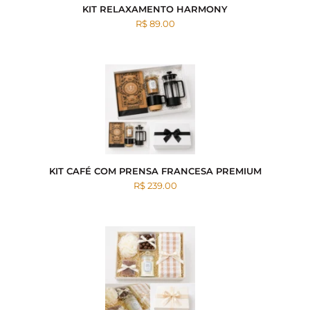
KIT RELAXAMENTO HARMONY
R$ 89.00
KIT CAFÉ COM PRENSA FRANCESA PREMIUM
R$ 239.00