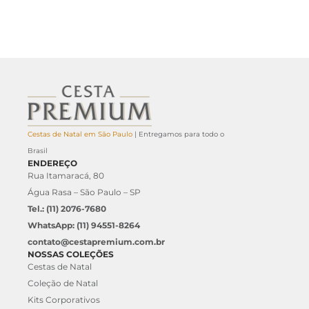
Cestas de Natal em São Paulo
| Entregamos para todo o
Brasil
ENDEREÇO
Rua Itamaracá, 80
Água Rasa – São Paulo – SP
Tel.: (11) 2076-7680
WhatsApp: (11) 94551-8264
contato@cestapremium.com.br
NOSSAS COLEÇÕES
Cestas de Natal
Coleção de Natal
Kits Corporativos