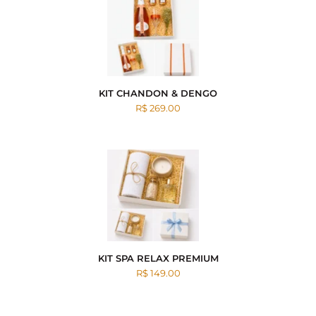
KIT CHANDON & DENGO
R$ 269.00
KIT SPA RELAX PREMIUM
R$ 149.00