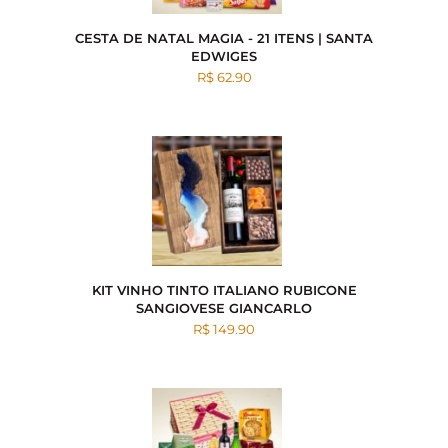
CESTA DE NATAL MAGIA - 21 ITENS | SANTA
EDWIGES
R$ 62.90
KIT VINHO TINTO ITALIANO RUBICONE
SANGIOVESE GIANCARLO
R$ 149.90