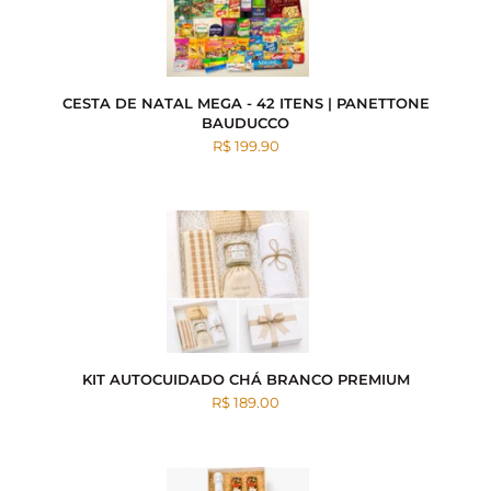
CESTA DE NATAL MEGA - 42 ITENS | PANETTONE
BAUDUCCO
R$ 199.90
KIT AUTOCUIDADO CHÁ BRANCO PREMIUM
R$ 189.00