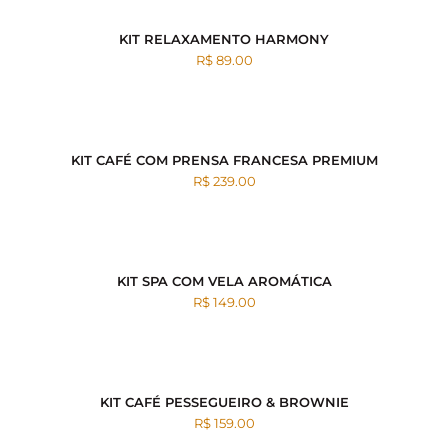
KIT RELAXAMENTO HARMONY
R$ 89.00
KIT CAFÉ COM PRENSA FRANCESA PREMIUM
R$ 239.00
KIT SPA COM VELA AROMÁTICA
R$ 149.00
KIT CAFÉ PESSEGUEIRO & BROWNIE
R$ 159.00