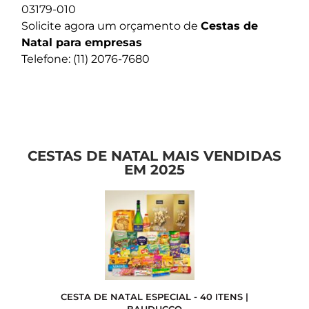
03179-010
Solicite agora um orçamento de
Cestas de
Natal para empresas
Telefone: (11) 2076-7680
CESTAS DE NATAL MAIS VENDIDAS
EM 2025
CESTA DE NATAL ESPECIAL - 40 ITENS |