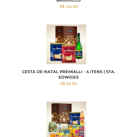
BAUDUCCO
R$ 124.90
CESTA DE NATAL PREMIALLI - 4 ITENS | STA.
EDWIGES
R$ 54.90