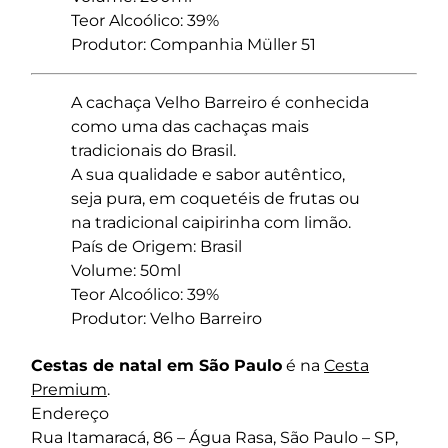
Teor Alcoólico: 39%
Produtor: Companhia Müller 51
A cachaça Velho Barreiro é conhecida
como uma das cachaças mais
tradicionais do Brasil.
A sua qualidade e sabor autêntico,
seja pura, em coquetéis de frutas ou
na tradicional caipirinha com limão.
País de Origem: Brasil
Volume: 50ml
Teor Alcoólico: 39%
Produtor: Velho Barreiro
Cestas de natal em São Paulo
é na
Cesta
Premium
.
Endereço
Rua Itamaracá, 86 – Água Rasa, São Paulo – SP,