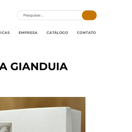
SICAS
EMPRESA
CATÁLOGO
CONTATO
GA GIANDUIA