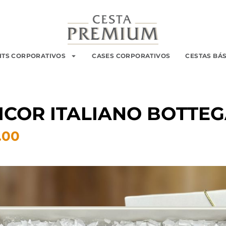
ITS CORPORATIVOS
CASES CORPORATIVOS
CESTAS BÁ
LICOR ITALIANO BOTTE
.00