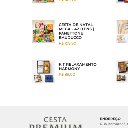
CESTA DE NATAL
MEGA - 42 ITENS |
PANETTONE
BAUDUCCO
R$ 199.90
KIT RELAXAMENTO
HARMONY
R$ 89.00
ENDEREÇO
Rua Itamaracá,