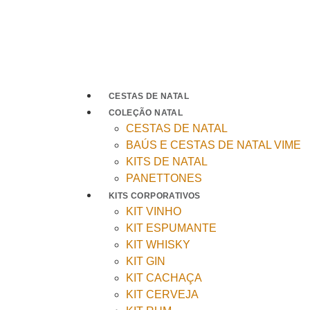
CESTAS DE NATAL
COLEÇÃO NATAL
CESTAS DE NATAL
BAÚS E CESTAS DE NATAL VIME
KITS DE NATAL
PANETTONES
KITS CORPORATIVOS
KIT VINHO
KIT ESPUMANTE
KIT WHISKY
KIT GIN
KIT CACHAÇA
KIT CERVEJA