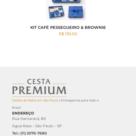
KIT CAFÉ PESSEGUEIRO & BROWNIE
R$ 159.00
Cestas de Natal em São Paulo
| Entregamos para todo o
Brasil
ENDEREÇO
Rua Itamaracá, 80
Água Rasa – São Paulo – SP
Tel.: (11) 2076-7680