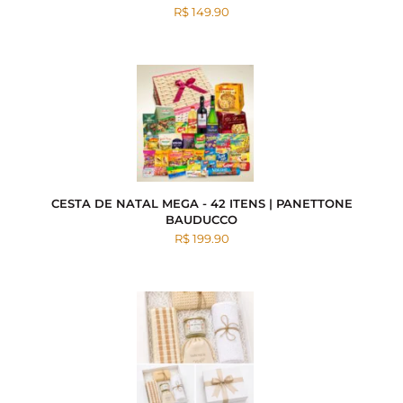
R$ 149.90
CESTA DE NATAL MEGA - 42 ITENS | PANETTONE
BAUDUCCO
R$ 199.90