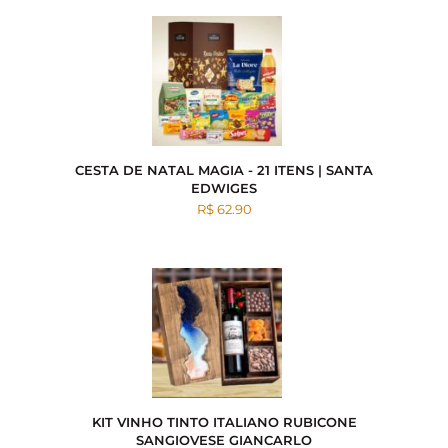
CESTA DE NATAL MAGIA - 21 ITENS | SANTA
EDWIGES
R$ 62.90
KIT VINHO TINTO ITALIANO RUBICONE
SANGIOVESE GIANCARLO