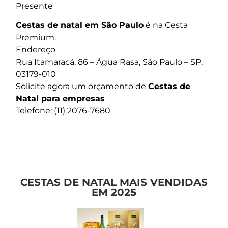
Presente
Cestas de natal em São Paulo
é na
Cesta
Premium
.
Endereço
Rua Itamaracá, 86 – Água Rasa, São Paulo – SP,
03179-010
Solicite agora um orçamento de
Cestas de
Natal para empresas
Telefone: (11) 2076-7680
CESTAS DE NATAL MAIS VENDIDAS
EM 2025