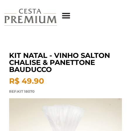
KIT NATAL - VINHO SALTON
CHALISE & PANETTONE
BAUDUCCO
R$ 49.90
REF:KIT 18070