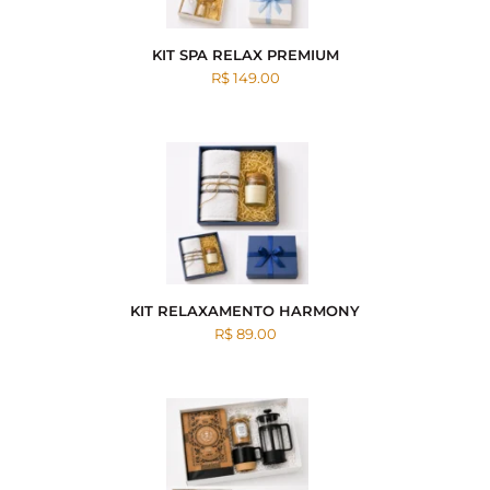
KIT SPA RELAX PREMIUM
R$ 149.00
KIT RELAXAMENTO HARMONY
R$ 89.00