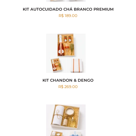
KIT AUTOCUIDADO CHÁ BRANCO PREMIUM
R$ 189.00
KIT CHANDON & DENGO
R$ 269.00