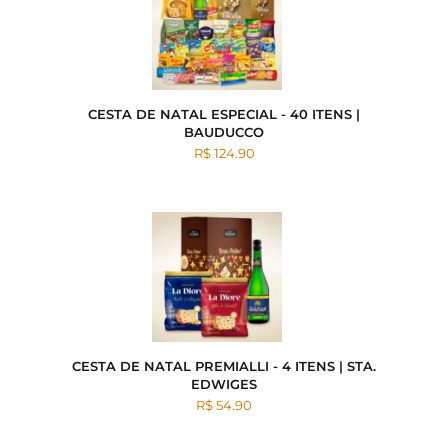
CESTA DE NATAL ESPECIAL - 40 ITENS |
BAUDUCCO
R$ 124.90
CESTA DE NATAL PREMIALLI - 4 ITENS | STA.
EDWIGES
R$ 54.90