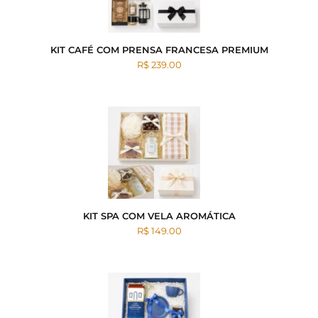
KIT CAFÉ COM PRENSA FRANCESA PREMIUM
R$ 239.00
KIT SPA COM VELA AROMÁTICA
R$ 149.00