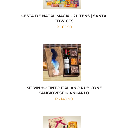
CESTA DE NATAL MAGIA - 21 ITENS | SANTA
EDWIGES
R$ 62.90
KIT VINHO TINTO ITALIANO RUBICONE
SANGIOVESE GIANCARLO
R$ 149.90