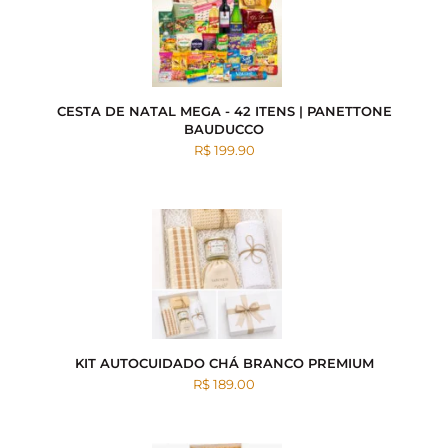
CESTA DE NATAL MEGA - 42 ITENS | PANETTONE
BAUDUCCO
R$ 199.90
KIT AUTOCUIDADO CHÁ BRANCO PREMIUM
R$ 189.00