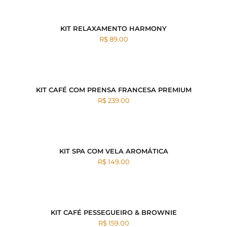
KIT RELAXAMENTO HARMONY
R$ 89.00
KIT CAFÉ COM PRENSA FRANCESA PREMIUM
R$ 239.00
KIT SPA COM VELA AROMÁTICA
R$ 149.00
KIT CAFÉ PESSEGUEIRO & BROWNIE
R$ 159.00