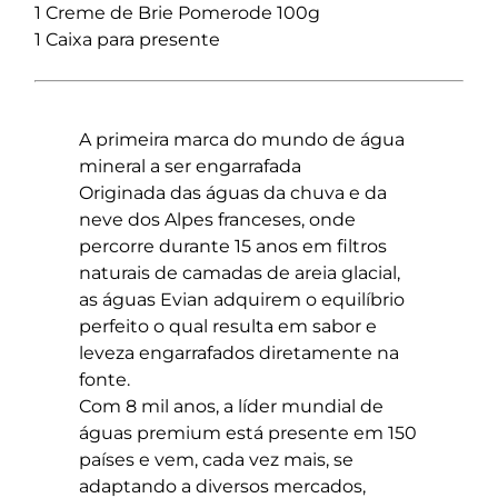
1 Creme de Brie Pomerode 100g
1 Caixa para presente
A primeira marca do mundo de água
mineral a ser engarrafada
Originada das águas da chuva e da
neve dos Alpes franceses, onde
percorre durante 15 anos em filtros
naturais de camadas de areia glacial,
as águas Evian adquirem o equilíbrio
perfeito o qual resulta em sabor e
leveza engarrafados diretamente na
fonte.
Com 8 mil anos, a líder mundial de
águas premium está presente em 150
países e vem, cada vez mais, se
adaptando a diversos mercados,