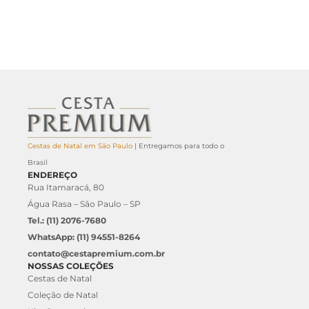
Cestas de Natal em São Paulo
| Entregamos para todo o
Brasil
ENDEREÇO
Rua Itamaracá, 80
Água Rasa – São Paulo – SP
Tel.: (11) 2076-7680
WhatsApp: (11) 94551-8264
contato@cestapremium.com.br
NOSSAS COLEÇÕES
Cestas de Natal
Coleção de Natal