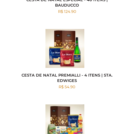
BAUDUCCO
R$ 124.90
CESTA DE NATAL PREMIALLI - 4 ITENS | STA.
EDWIGES
R$ 54.90