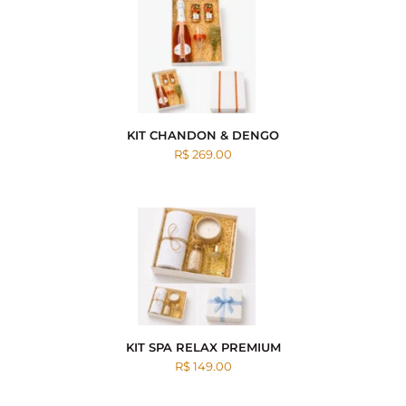
KIT CHANDON & DENGO
R$ 269.00
KIT SPA RELAX PREMIUM
R$ 149.00