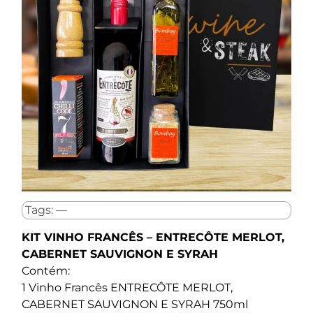
Tags: —
KIT VINHO FRANCÊS – ENTRECÔTE MERLOT,
CABERNET SAUVIGNON E SYRAH
Contém:
1 Vinho Francês ENTRECÔTE MERLOT,
CABERNET SAUVIGNON E SYRAH 750ml