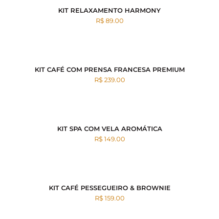
KIT RELAXAMENTO HARMONY
R$ 89.00
KIT CAFÉ COM PRENSA FRANCESA PREMIUM
R$ 239.00
KIT SPA COM VELA AROMÁTICA
R$ 149.00
KIT CAFÉ PESSEGUEIRO & BROWNIE
R$ 159.00