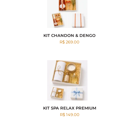
KIT CHANDON & DENGO
R$ 269.00
KIT SPA RELAX PREMIUM
R$ 149.00