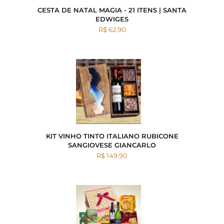
CESTA DE NATAL MAGIA - 21 ITENS | SANTA
EDWIGES
R$ 62.90
KIT VINHO TINTO ITALIANO RUBICONE
SANGIOVESE GIANCARLO
R$ 149.90