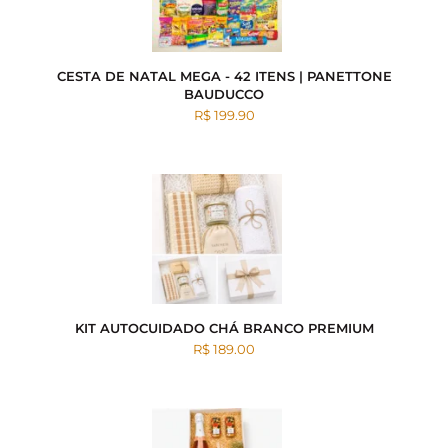
CESTA DE NATAL MEGA - 42 ITENS | PANETTONE
BAUDUCCO
R$ 199.90
KIT AUTOCUIDADO CHÁ BRANCO PREMIUM
R$ 189.00