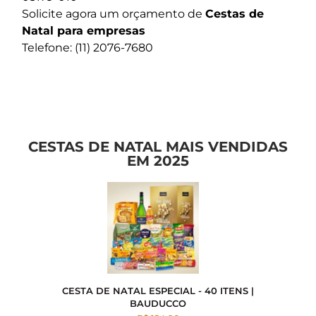
Solicite agora um orçamento de
Cestas de
Natal para empresas
Telefone: (11) 2076-7680
CESTAS DE NATAL MAIS VENDIDAS
EM 2025
CESTA DE NATAL ESPECIAL - 40 ITENS |
BAUDUCCO