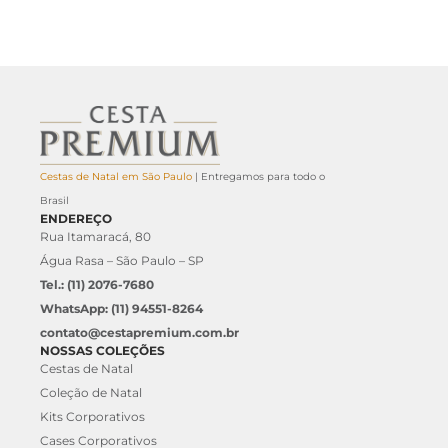
Cestas de Natal em São Paulo
| Entregamos para todo o
Brasil
ENDEREÇO
Rua Itamaracá, 80
Água Rasa – São Paulo – SP
Tel.: (11) 2076-7680
WhatsApp: (11) 94551-8264
contato@cestapremium.com.br
NOSSAS COLEÇÕES
Cestas de Natal
Coleção de Natal
Kits Corporativos
Cases Corporativos