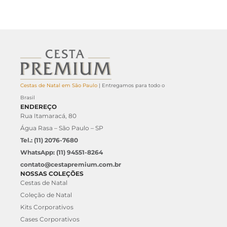
Cestas de Natal em São Paulo
| Entregamos para todo o
Brasil
ENDEREÇO
Rua Itamaracá, 80
Água Rasa – São Paulo – SP
Tel.: (11) 2076-7680
WhatsApp: (11) 94551-8264
contato@cestapremium.com.br
NOSSAS COLEÇÕES
Cestas de Natal
Coleção de Natal
Kits Corporativos
Cases Corporativos