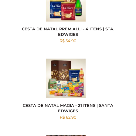
CESTA DE NATAL PREMIALLI - 4 ITENS | STA.
EDWIGES
R$ 54.90
CESTA DE NATAL MAGIA - 21 ITENS | SANTA
EDWIGES
R$ 62.90