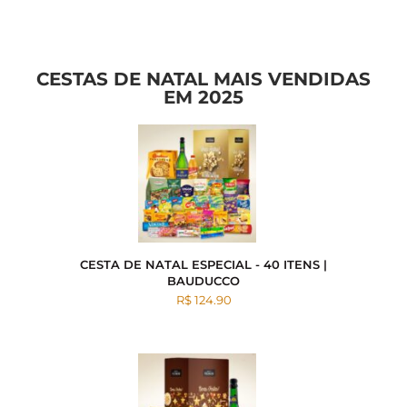
CESTAS DE NATAL MAIS VENDIDAS
EM 2025
CESTA DE NATAL ESPECIAL - 40 ITENS |
BAUDUCCO
R$ 124.90