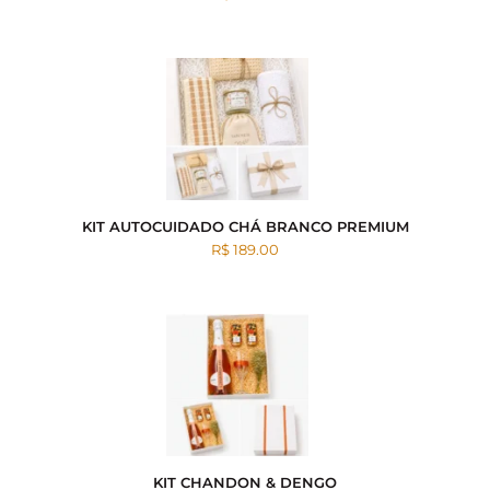
KIT AUTOCUIDADO CHÁ BRANCO PREMIUM
R$ 189.00
KIT CHANDON & DENGO