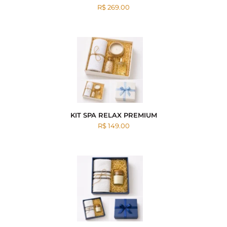
R$ 269.00
KIT SPA RELAX PREMIUM
R$ 149.00