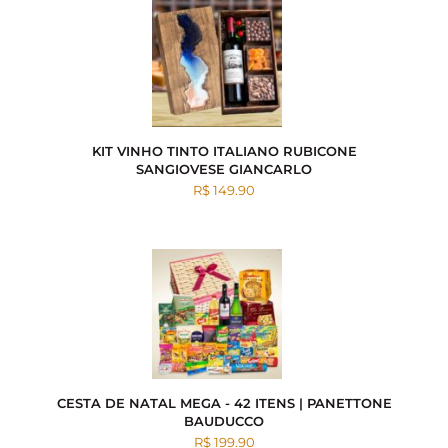
KIT VINHO TINTO ITALIANO RUBICONE
SANGIOVESE GIANCARLO
R$ 149.90
CESTA DE NATAL MEGA - 42 ITENS | PANETTONE
BAUDUCCO
R$ 199.90