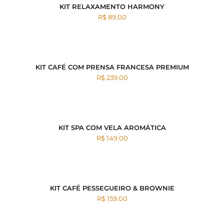
KIT RELAXAMENTO HARMONY
R$ 89.00
KIT CAFÉ COM PRENSA FRANCESA PREMIUM
R$ 239.00
KIT SPA COM VELA AROMÁTICA
R$ 149.00
KIT CAFÉ PESSEGUEIRO & BROWNIE
R$ 159.00