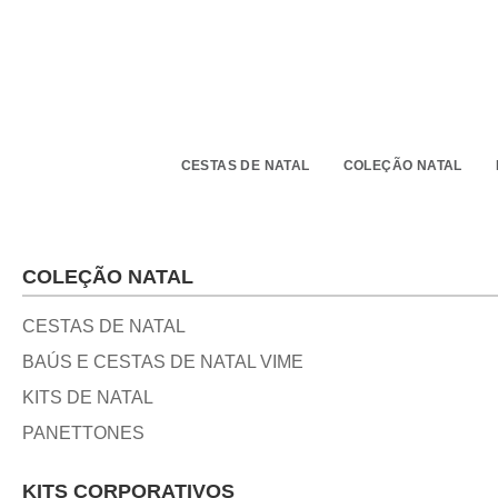
CESTAS DE NATAL
COLEÇÃO NATAL
COLEÇÃO NATAL
CESTAS DE NATAL
BAÚS E CESTAS DE NATAL VIME
KITS DE NATAL
PANETTONES
KITS CORPORATIVOS