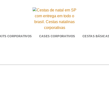
KITS CORPORATIVOS
CASES CORPORATIVOS
CESTAS BÁSICA