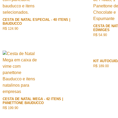
CESTA DE NATAL ESPECIAL - 40 ITENS |
BAUDUCCO
CESTA DE NATA
R$ 124.90
EDWIGES
R$ 54.90
KIT AUTOCUI
R$ 189.00
CESTA DE NATAL MEGA - 42 ITENS |
PANETTONE BAUDUCCO
R$ 199.90