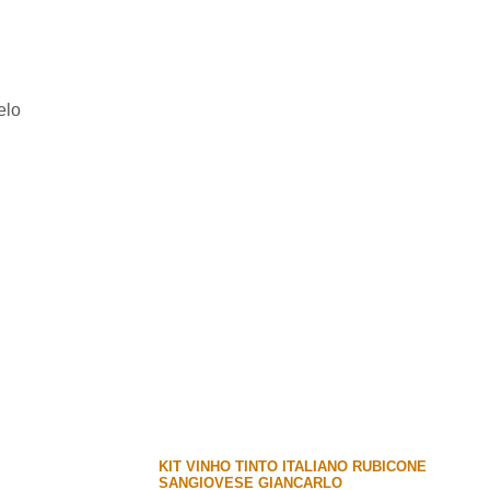
elo
KIT VINHO TINTO ITALIANO RUBICONE
SANGIOVESE GIANCARLO