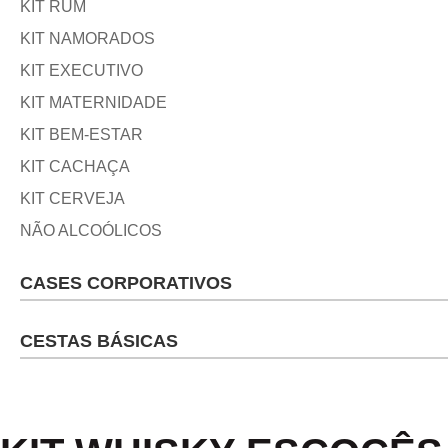
KIT RUM
KIT NAMORADOS
KIT EXECUTIVO
KIT MATERNIDADE
KIT BEM-ESTAR
KIT CACHAÇA
KIT CERVEJA
NÃO ALCOÓLICOS
CASES CORPORATIVOS
CESTAS BÁSICAS