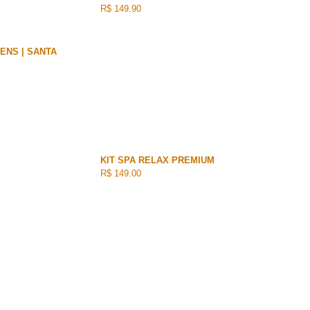
R$ 149.90
TENS | SANTA
KIT SPA RELAX PREMIUM
R$ 149.00