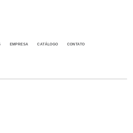
S
EMPRESA
CATÁLOGO
CONTATO