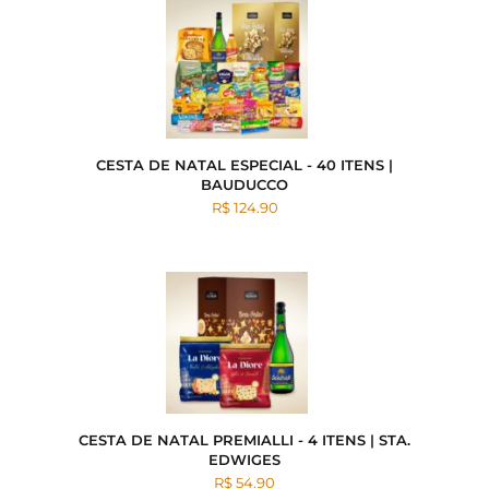
CESTA DE NATAL ESPECIAL - 40 ITENS |
BAUDUCCO
R$ 124.90
CESTA DE NATAL PREMIALLI - 4 ITENS | STA.
EDWIGES
R$ 54.90