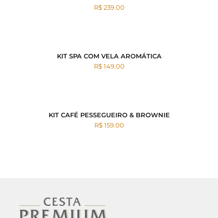
R$ 239.00
KIT SPA COM VELA AROMÁTICA
R$ 149.00
KIT CAFÉ PESSEGUEIRO & BROWNIE
R$ 159.00