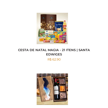
CESTA DE NATAL MAGIA - 21 ITENS | SANTA
EDWIGES
R$ 62.90