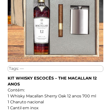
Tags: —
KIT WHISKY ESCOCÊS – THE MACALLAN 12
ANOS
Contém:
1 Whisky Macallan Sherry Oak 12 anos 700 ml
1 Charuto nacional
1 Cantil em inox