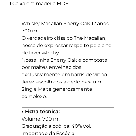
1 Caixa em madeira MDF
Whisky Macallan Sherry Oak 12 anos
700 ml.
O verdadeiro clássico The Macallan,
nossa de expressar respeito pela arte
de fazer whisky.
Nossa linha Sherry Oak é composta
por maltes envelhecidos
exclusivamente em barris de vinho
Jerez, escolhidos a dedo para um
Single Malte generosamente
complexo.
• Ficha técnica:
Volume: 700 ml.
Graduação alcoólica: 40% vol.
Importado da Escócia.