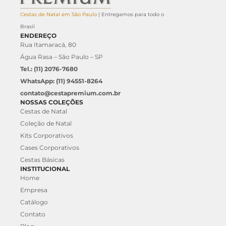
Cestas de Natal em São Paulo
| Entregamos para todo o
Brasil
ENDEREÇO
Rua Itamaracá, 80
Água Rasa – São Paulo – SP
Tel.: (11) 2076-7680
WhatsApp: (11) 94551-8264
contato@cestapremium.com.br
NOSSAS COLEÇÕES
Cestas de Natal
Coleção de Natal
Kits Corporativos
Cases Corporativos
Cestas Básicas
INSTITUCIONAL
Home
Empresa
Catálogo
Contato