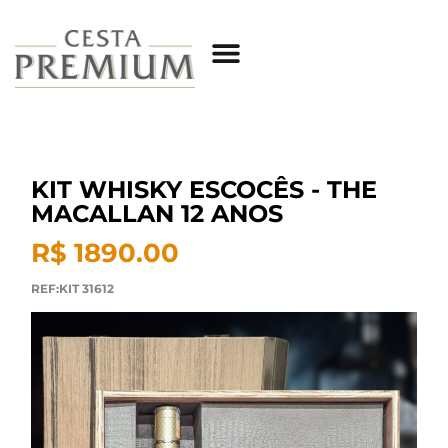
KIT WHISKY ESCOCÊS - THE
MACALLAN 12 ANOS
R$ 1890.00
REF:KIT 31612