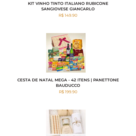
KIT VINHO TINTO ITALIANO RUBICONE
SANGIOVESE GIANCARLO
R$ 149.90
CESTA DE NATAL MEGA - 42 ITENS | PANETTONE
BAUDUCCO
R$ 199.90