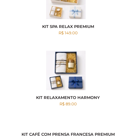
KIT SPA RELAX PREMIUM
R$ 149.00
KIT RELAXAMENTO HARMONY
R$ 89.00
KIT CAFÉ COM PRENSA FRANCESA PREMIUM