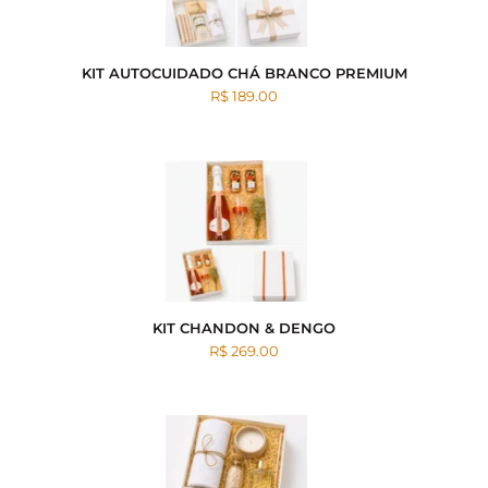
KIT AUTOCUIDADO CHÁ BRANCO PREMIUM
R$ 189.00
KIT CHANDON & DENGO
R$ 269.00